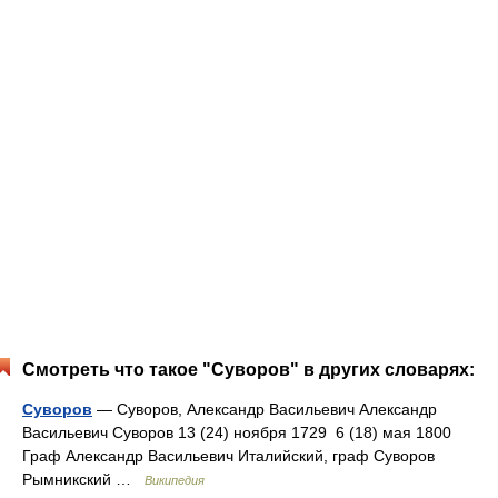
Смотреть что такое "Суворов" в других словарях:
Суворов
— Суворов, Александр Васильевич Александр
Васильевич Суворов 13 (24) ноября 1729 6 (18) мая 1800
Граф Александр Васильевич Италийский, граф Суворов
Рымникский …
Википедия